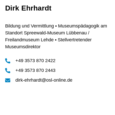
Dirk Ehrhardt
Bildung und Vermittlung • Museumspädagogik am
Standort Spreewald-Museum Lübbenau /
Freilandmuseum Lehde • Stellvertretender
Museumsdirektor
+49 3573 870 2422
+49 3573 870 2443
dirk-ehrhardt@osl-online.de