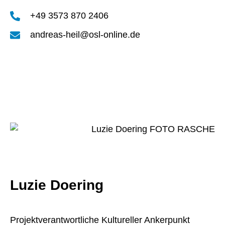
+49 3573 870 2406
andreas-heil@osl-online.de
Luzie Doering
Projektverantwortliche Kultureller Ankerpunkt