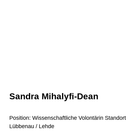
Sandra Mihalyfi-Dean
Position: Wissenschaftliche Volontärin Standort
Lübbenau / Lehde