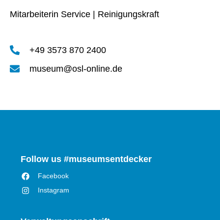
Mitarbeiterin Service | Reinigungskraft
+49 3573 870 2400
museum@osl-online.de
Follow us #museumsentdecker
Facebook
Instagram