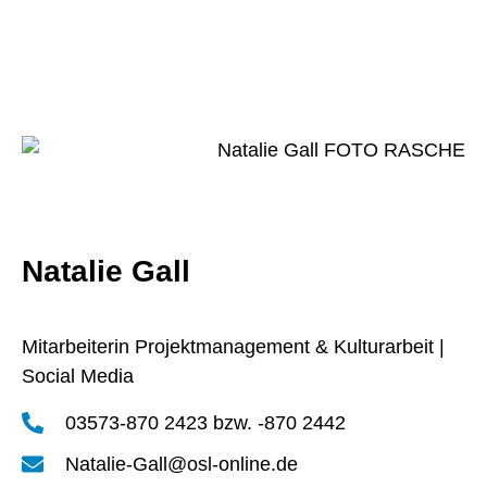
Natalie Gall
Mitarbeiterin Projektmanagement & Kulturarbeit |
Social Media
03573-870 2423 bzw. -870 2442
Natalie-Gall@osl-online.de