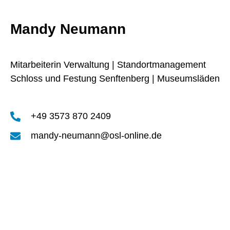
Mandy Neumann
Mitarbeiterin Verwaltung | Standortmanagement
Schloss und Festung Senftenberg | Museumsläden
+49 3573 870 2409
mandy-neumann@osl-online.de