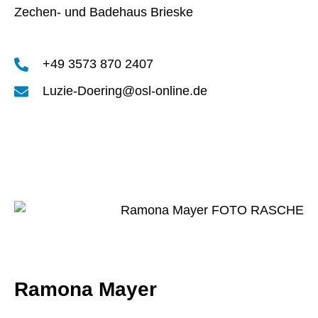
Zechen- und Badehaus Brieske
+49 3573 870 2407
Luzie-Doering@osl-online.de
Ramona Mayer