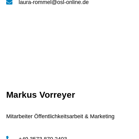
laura-rommel@osl-online.de
Markus Vorreyer
Mitarbeiter Öffentlichkeitsarbeit & Marketing
+49 3573 870 2403