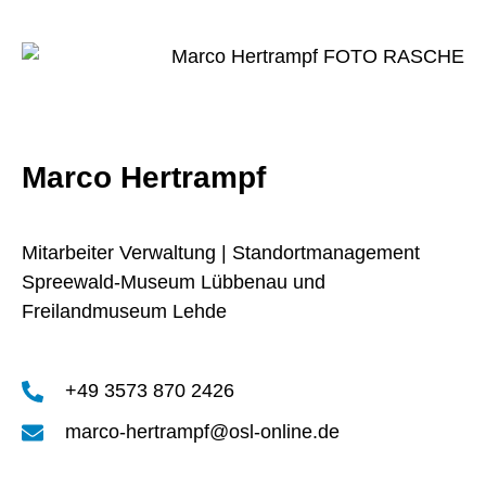
Marco Hertrampf
Mitarbeiter Verwaltung | Standortmanagement
Spreewald-Museum Lübbenau und
Freilandmuseum Lehde
+49 3573 870 2426
marco-hertrampf@osl-online.de