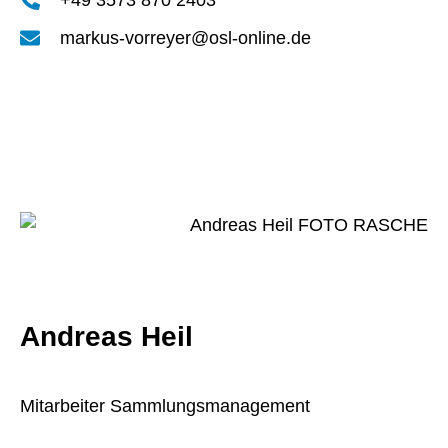
markus-vorreyer@osl-online.de
Andreas Heil
Mitarbeiter Sammlungsmanagement