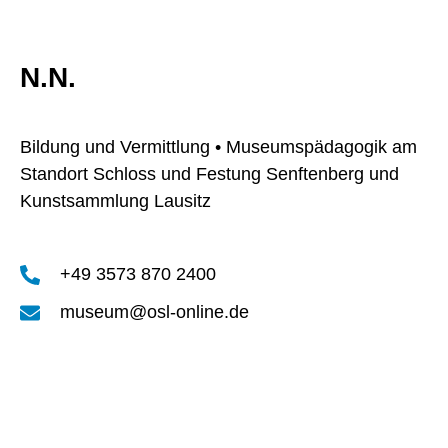
N.N.
Bildung und Vermittlung • Museumspädagogik am
Standort Schloss und Festung Senftenberg und
Kunstsammlung Lausitz
+49 3573 870 2400
museum@osl-online.de