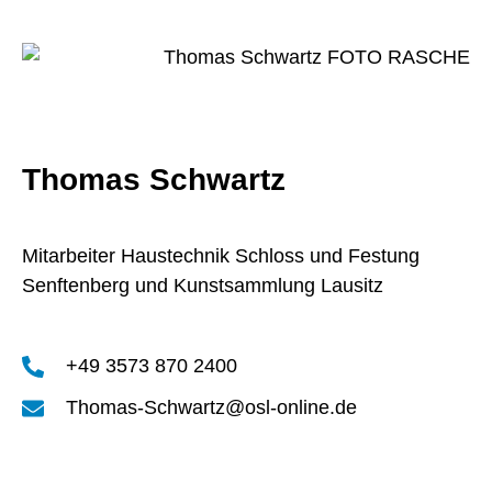
Thomas Schwartz
Mitarbeiter Haustechnik Schloss und Festung
Senftenberg und Kunstsammlung Lausitz
+49 3573 870 2400
Thomas-Schwartz@osl-online.de