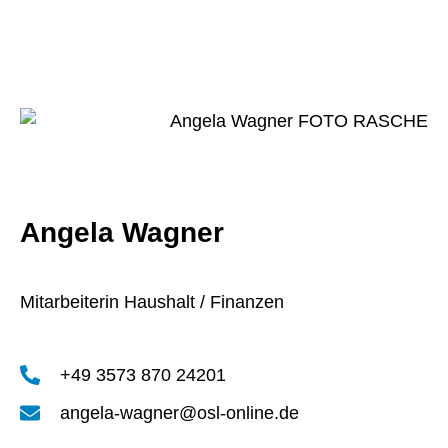
Angela Wagner
Mitarbeiterin Haushalt / Finanzen
+49 3573 870 24201
angela-wagner@osl-online.de