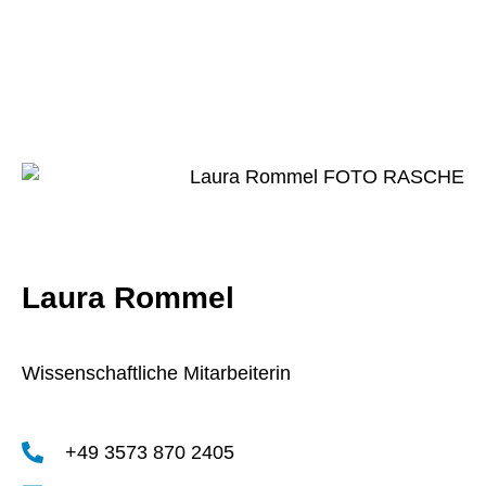
Laura Rommel
Wissenschaftliche Mitarbeiterin
+49 3573 870 2405