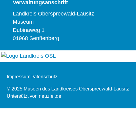
Verwaltungsanschrift
Landkreis Oberspreewald-Lausitz
Museum
Dubinaweg 1
01968 Senftenberg
Impressum
Datenschutz
© 2025 Museen des Landkreises Oberspreewald-Lausitz
Untersützt von
neuziel.de