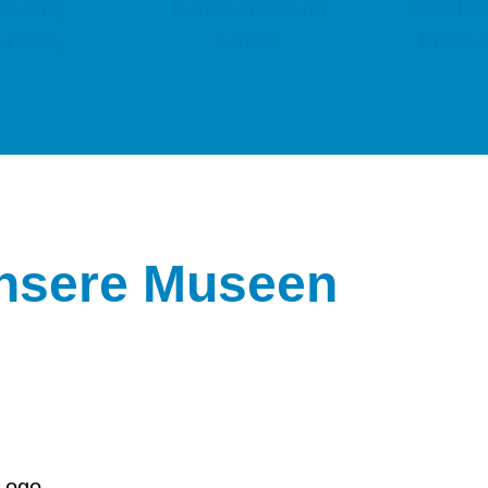
nsere Museen