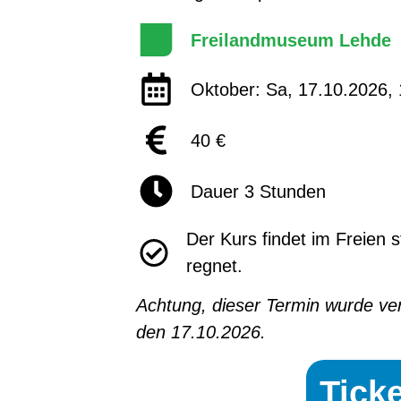
Freilandmuseum Lehde
Oktober: Sa, 17.10.2026, 
40 €
Dauer 3 Stunden
Der Kurs findet im Freien s
regnet.
Achtung, dieser Termin wurde ve
den 17.10.2026.
Tick