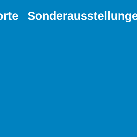
orte
Sonderausstellung