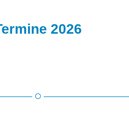
Termine 2026