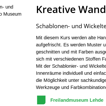
Kreative Wand
Schablonen- und Wickelte
Mit diesem Kurs werden alte Ha
aufgefrischt. Es werden Muster 
geschnitten und mit Farben aus
sich mit verschiedenen Stoffen Fa
Mit der Schablonier- und Wickelt
Innenräume individuell und einfac
die Möglichkeit unter sachkundige
Werkzeuge und Farbkombination
Freilandmuseum Lehde