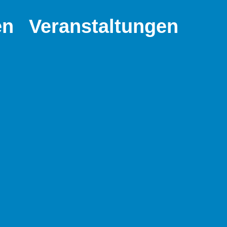
en
Veranstaltungen