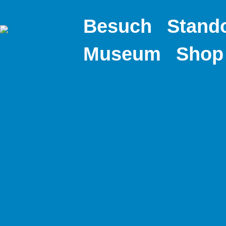
Besuch
Stand
Museum
Shop