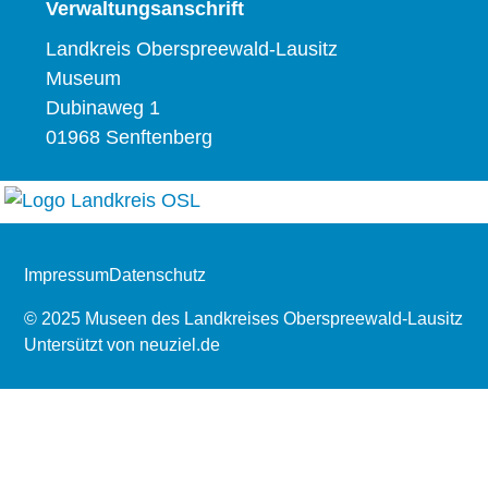
Verwaltungsanschrift
Landkreis Oberspreewald-Lausitz
Museum
Dubinaweg 1
01968 Senftenberg
Impressum
Datenschutz
© 2025 Museen des Landkreises Oberspreewald-Lausitz
Untersützt von
neuziel.de