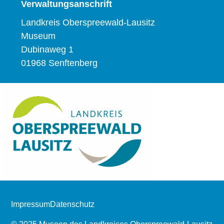
Verwaltungsanschrift
Landkreis Oberspreewald-Lausitz
Museum
Dubinaweg 1
01968 Senftenberg
Impressum
Datenschutz