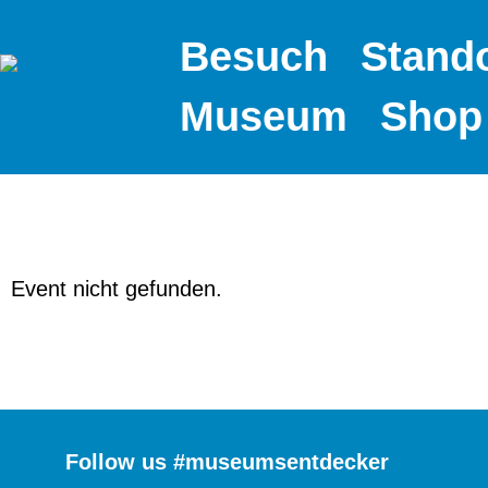
Besuch
Stand
Museum
Shop
Event nicht gefunden.
Follow us #museumsentdecker