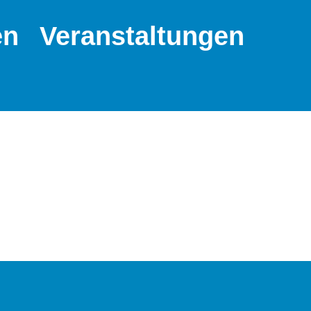
en
Veranstaltungen