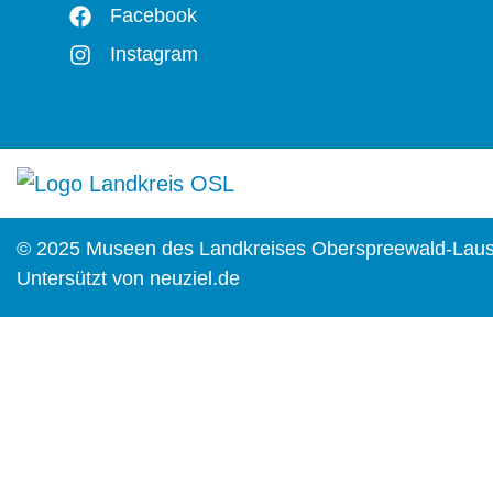
Facebook
Instagram
© 2025 Museen des Landkreises Oberspreewald-Laus
Untersützt von
neuziel.de