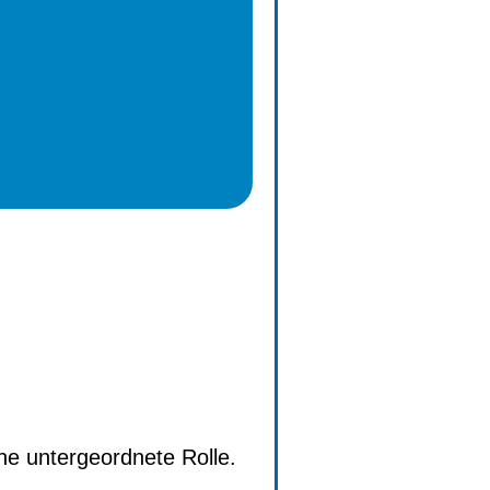
ne untergeordnete Rolle.