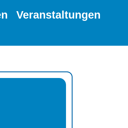
en
Veranstaltungen