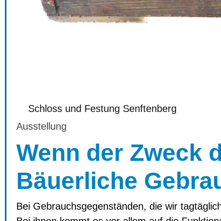
Schloss und Festung Senftenberg
Ausstellung
Wenn der Zweck d
Bäuerliche Gebra
Bei Gebrauchsgegenständen, die wir tagtäglich