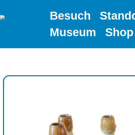
Besuch
Stand
Museum
Shop