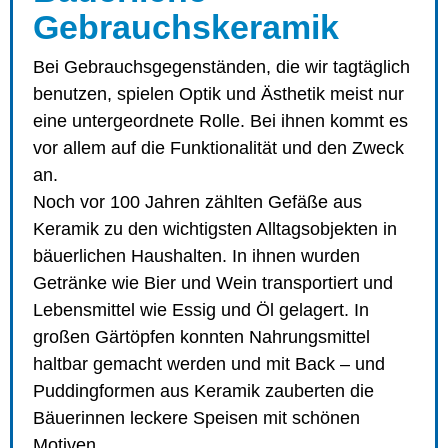
Gebrauchskeramik
Bei Gebrauchsgegenständen, die wir tagtäglich
benutzen, spielen Optik und Ästhetik meist nur
eine untergeordnete Rolle. Bei ihnen kommt es
vor allem auf die Funktionalität und den Zweck
an.
Noch vor 100 Jahren zählten Gefäße aus
Keramik zu den wichtigsten Alltagsobjekten in
bäuerlichen Haushalten. In ihnen wurden
Getränke wie Bier und Wein transportiert und
Lebensmittel wie Essig und Öl gelagert. In
großen Gärtöpfen konnten Nahrungsmittel
haltbar gemacht werden und mit Back – und
Puddingformen aus Keramik zauberten die
Bäuerinnen leckere Speisen mit schönen
Motiven.