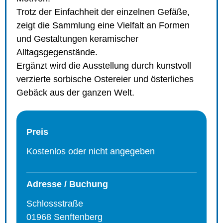
Trotz der Einfachheit der einzelnen Gefäße,
zeigt die Sammlung eine Vielfalt an Formen
und Gestaltungen keramischer
Alltagsgegenstände.
Ergänzt wird die Ausstellung durch kunstvoll
verzierte sorbische Ostereier und österliches
Gebäck aus der ganzen Welt.
Preis
Kostenlos oder nicht angegeben
Adresse / Buchung
Schlossstraße
01968 Senftenberg