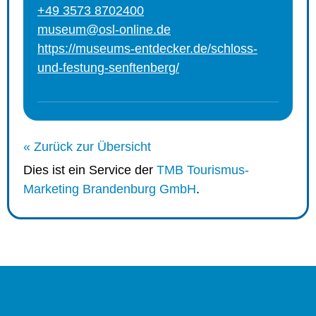
+49 3573 8702400
museum@osl-online.de
https://museums-entdecker.de/schloss-
und-festung-senftenberg/
« Zurück zur Übersicht
Dies ist ein Service der
TMB Tourismus-
Marketing Brandenburg GmbH
.