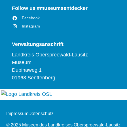
Follow us #museumsentdecker
Facebook
Instagram
Verwaltungsanschrift
Landkreis Oberspreewald-Lausitz
Museum
Dubinaweg 1
01968 Senftenberg
Impressum
Datenschutz
© 2025 Museen des Landkreises Oberspreewald-Lausitz