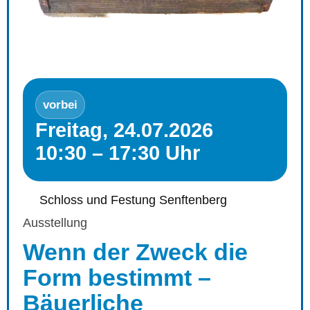
vorbei
Freitag, 24.07.2026
10:30 – 17:30 Uhr
Schloss und Festung Senftenberg
Ausstellung
Wenn der Zweck die
Form bestimmt –
Bäuerliche