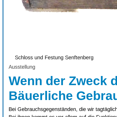
Schloss und Festung Senftenberg
Ausstellung
Wenn der Zweck d
Bäuerliche Gebra
Bei Gebrauchsgegenständen, die wir tagtäglich