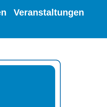
en
Veranstaltungen