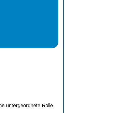
ne untergeordnete Rolle.