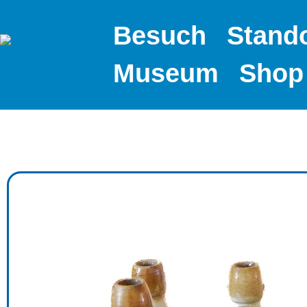
Besuch
Stand
Museum
Shop