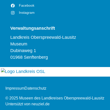
Facebook
Instagram
Verwaltungsanschrift
Landkreis Oberspreewald-Lausitz
Museum
Dubinaweg 1
01968 Senftenberg
Impressum
Datenschutz
© 2025 Museen des Landkreises Oberspreewald-Lausitz
Untersützt von
neuziel.de