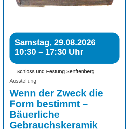
Samstag, 29.08.2026
10:30 – 17:30 Uhr
Schloss und Festung Senftenberg
Ausstellung
Wenn der Zweck die
Form bestimmt –
Bäuerliche
Gebrauchskeramik