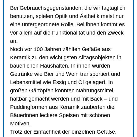
Bei Gebrauchsgegenständen, die wir tagtäglich
benutzen, spielen Optik und Ästhetik meist nur
eine untergeordnete Rolle. Bei ihnen kommt es
vor allem auf die Funktionalität und den Zweck
an.
Noch vor 100 Jahren zählten Gefäße aus
Keramik zu den wichtigsten Alltagsobjekten in
bäuerlichen Haushalten. In ihnen wurden
Getränke wie Bier und Wein transportiert und
Lebensmittel wie Essig und Öl gelagert. In
großen Gärtöpfen konnten Nahrungsmittel
haltbar gemacht werden und mit Back – und
Puddingformen aus Keramik zauberten die
Bäuerinnen leckere Speisen mit schönen
Motiven.
Trotz der Einfachheit der einzelnen Gefäße,