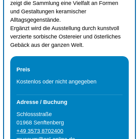
zeigt die Sammlung eine Vielfalt an Formen
und Gestaltungen keramischer
Alltagsgegenstände.
Ergänzt wird die Ausstellung durch kunstvoll
verzierte sorbische Ostereier und österliches
Gebäck aus der ganzen Welt.
Preis
Kostenlos oder nicht angegeben
Adresse / Buchung
Schlossstraße
01968 Senftenberg
+49 3573 8702400