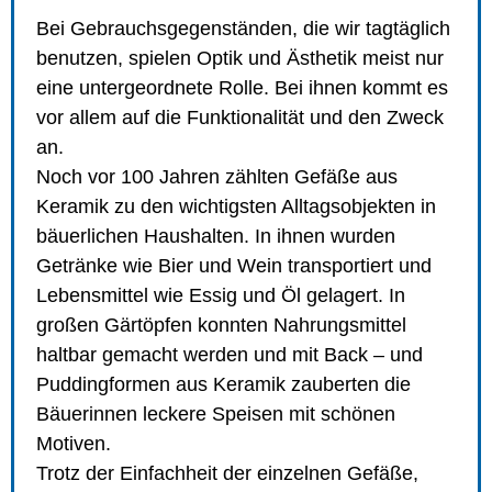
Bei Gebrauchsgegenständen, die wir tagtäglich
benutzen, spielen Optik und Ästhetik meist nur
eine untergeordnete Rolle. Bei ihnen kommt es
vor allem auf die Funktionalität und den Zweck
an.
Noch vor 100 Jahren zählten Gefäße aus
Keramik zu den wichtigsten Alltagsobjekten in
bäuerlichen Haushalten. In ihnen wurden
Getränke wie Bier und Wein transportiert und
Lebensmittel wie Essig und Öl gelagert. In
großen Gärtöpfen konnten Nahrungsmittel
haltbar gemacht werden und mit Back – und
Puddingformen aus Keramik zauberten die
Bäuerinnen leckere Speisen mit schönen
Motiven.
Trotz der Einfachheit der einzelnen Gefäße,