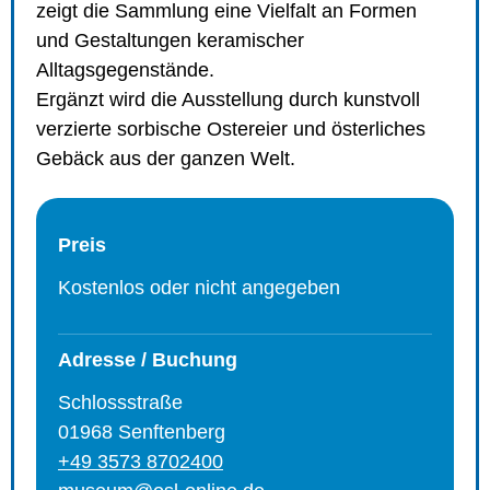
zeigt die Sammlung eine Vielfalt an Formen
und Gestaltungen keramischer
Alltagsgegenstände.
Ergänzt wird die Ausstellung durch kunstvoll
verzierte sorbische Ostereier und österliches
Gebäck aus der ganzen Welt.
Preis
Kostenlos oder nicht angegeben
Adresse / Buchung
Schlossstraße
01968 Senftenberg
+49 3573 8702400