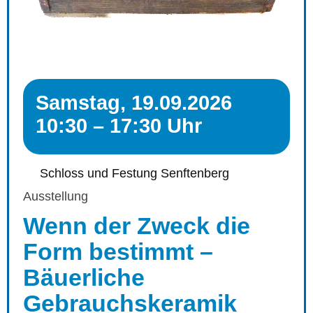
Samstag, 19.09.2026
10:30 – 17:30 Uhr
Schloss und Festung Senftenberg
Ausstellung
Wenn der Zweck die
Form bestimmt –
Bäuerliche
Gebrauchskeramik