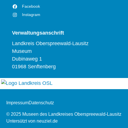
Facebook
Instagram
Verwaltungsanschrift
Landkreis Oberspreewald-Lausitz
Museum
Dubinaweg 1
01968 Senftenberg
Impressum
Datenschutz
© 2025 Museen des Landkreises Oberspreewald-Lausitz
Untersützt von
neuziel.de