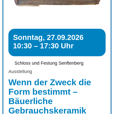
Sonntag, 27.09.2026
10:30 – 17:30 Uhr
Schloss und Festung Senftenberg
Ausstellung
Wenn der Zweck die
Form bestimmt –
Bäuerliche
Gebrauchskeramik