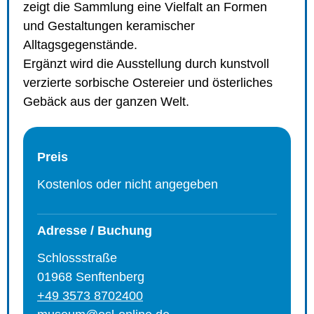
zeigt die Sammlung eine Vielfalt an Formen
und Gestaltungen keramischer
Alltagsgegenstände.
Ergänzt wird die Ausstellung durch kunstvoll
verzierte sorbische Ostereier und österliches
Gebäck aus der ganzen Welt.
Preis
Kostenlos oder nicht angegeben
Adresse / Buchung
Schlossstraße
01968 Senftenberg
+49 3573 8702400