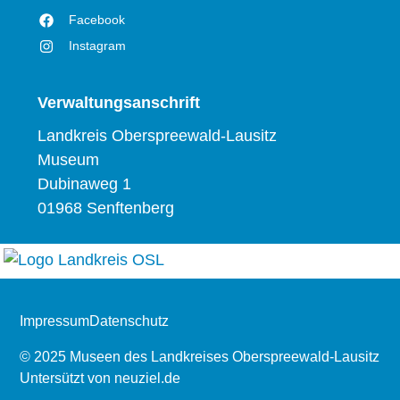
Facebook
Instagram
Verwaltungsanschrift
Landkreis Oberspreewald-Lausitz
Museum
Dubinaweg 1
01968 Senftenberg
Impressum
Datenschutz
© 2025 Museen des Landkreises Oberspreewald-Lausitz
Untersützt von
neuziel.de