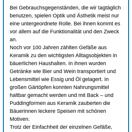
Bei Gebrauchsgegenständen, die wir tagtäglich
benutzen, spielen Optik und Ästhetik meist nur
eine untergeordnete Rolle. Bei ihnen kommt es
vor allem auf die Funktionalität und den Zweck
an.
Noch vor 100 Jahren zählten Gefäße aus
Keramik zu den wichtigsten Alltagsobjekten in
bäuerlichen Haushalten. In ihnen wurden
Getränke wie Bier und Wein transportiert und
Lebensmittel wie Essig und Öl gelagert. In
großen Gärtöpfen konnten Nahrungsmittel
haltbar gemacht werden und mit Back – und
Puddingformen aus Keramik zauberten die
Bäuerinnen leckere Speisen mit schönen
Motiven.
Trotz der Einfachheit der einzelnen Gefäße,