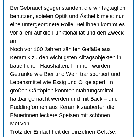
Bei Gebrauchsgegenständen, die wir tagtäglich
benutzen, spielen Optik und Ästhetik meist nur
eine untergeordnete Rolle. Bei ihnen kommt es
vor allem auf die Funktionalität und den Zweck
an.
Noch vor 100 Jahren zählten Gefäße aus
Keramik zu den wichtigsten Alltagsobjekten in
bäuerlichen Haushalten. In ihnen wurden
Getränke wie Bier und Wein transportiert und
Lebensmittel wie Essig und Öl gelagert. In
großen Gärtöpfen konnten Nahrungsmittel
haltbar gemacht werden und mit Back – und
Puddingformen aus Keramik zauberten die
Bäuerinnen leckere Speisen mit schönen
Motiven.
Trotz der Einfachheit der einzelnen Gefäße,