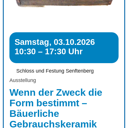
Samstag, 03.10.2026
10:30 – 17:30 Uhr
Schloss und Festung Senftenberg
Ausstellung
Wenn der Zweck die
Form bestimmt –
Bäuerliche
Gebrauchskeramik