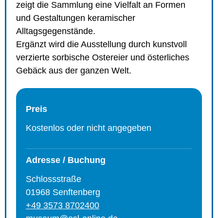
zeigt die Sammlung eine Vielfalt an Formen
und Gestaltungen keramischer
Alltagsgegenstände.
Ergänzt wird die Ausstellung durch kunstvoll
verzierte sorbische Ostereier und österliches
Gebäck aus der ganzen Welt.
Preis
Kostenlos oder nicht angegeben
Adresse / Buchung
Schlossstraße
01968 Senftenberg
+49 3573 8702400