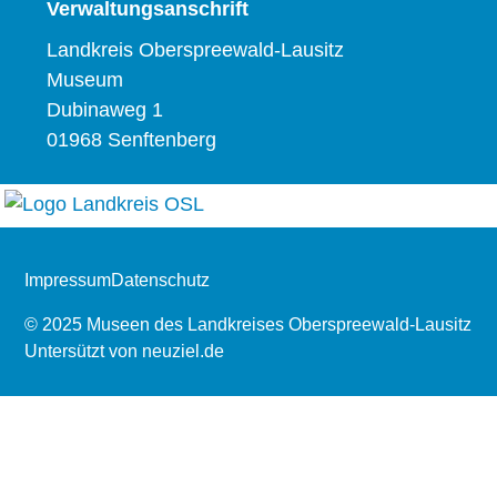
Verwaltungsanschrift
Landkreis Oberspreewald-Lausitz
Museum
Dubinaweg 1
01968 Senftenberg
Impressum
Datenschutz
© 2025 Museen des Landkreises Oberspreewald-Lausitz
Untersützt von
neuziel.de