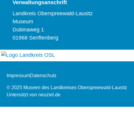
Verwaltungsanschrift
Landkreis Oberspreewald-Lausitz
Museum
Dubinaweg 1
01968 Senftenberg
Impressum
Datenschutz
© 2025 Museen des Landkreises Oberspreewald-Lausitz
Untersützt von
neuziel.de