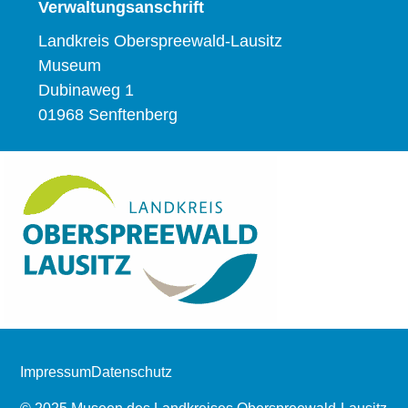
Verwaltungsanschrift
Landkreis Oberspreewald-Lausitz
Museum
Dubinaweg 1
01968 Senftenberg
Impressum
Datenschutz