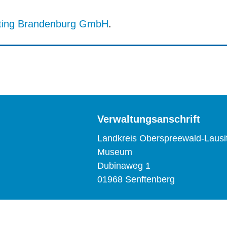
ting Brandenburg GmbH
.
Verwaltungsanschrift
Landkreis Oberspreewald-Lausi
Museum
Dubinaweg 1
01968 Senftenberg