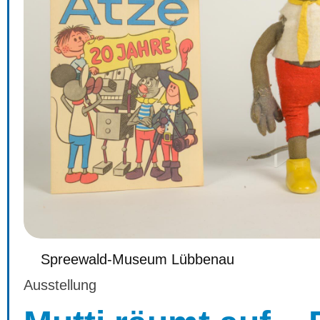
Spreewald-Museum Lübbenau
Ausstellung