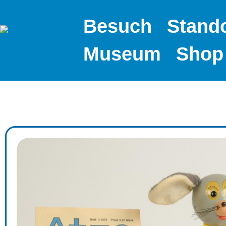
Besuch
Stand
Museum
Shop