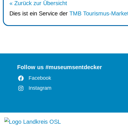
« Zurück zur Übersicht
Dies ist ein Service der
TMB Tourismus-Marke
Follow us #museumsentdecker
Facebook
Instagram