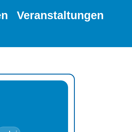
en
Veranstaltungen