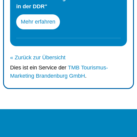
in der DDR"
Mehr erfahren
« Zurück zur Übersicht
Dies ist ein Service der
TMB Tourismus-
Marketing Brandenburg GmbH
.