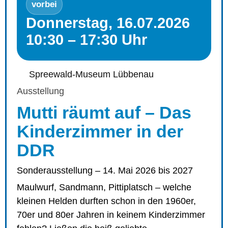
vorbei
Donnerstag, 16.07.2026
10:30 – 17:30 Uhr
Spreewald-Museum Lübbenau
Ausstellung
Mutti räumt auf – Das
Kinderzimmer in der
DDR
Sonderausstellung – 14. Mai 2026 bis 2027
Maulwurf, Sandmann, Pittiplatsch – welche
kleinen Helden durften schon in den 1960er,
70er und 80er Jahren in keinem Kinderzimmer