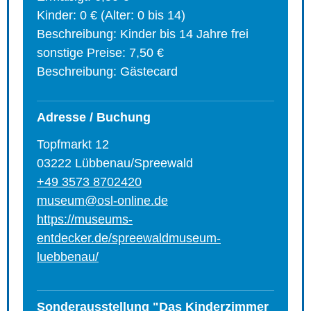
Kinder: 0 € (Alter: 0 bis 14)
Beschreibung: Kinder bis 14 Jahre frei
sonstige Preise: 7,50 €
Beschreibung: Gästecard
Adresse / Buchung
Topfmarkt 12
03222 Lübbenau/Spreewald
+49 3573 8702420
museum@osl-online.de
https://museums-
entdecker.de/spreewaldmuseum-
luebbenau/
Sonderausstellung "Das Kinderzimmer