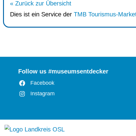
« Zurück zur Übersicht
Dies ist ein Service der
TMB Tourismus-Marke
Follow us #museumsentdecker
Facebook
Instagram