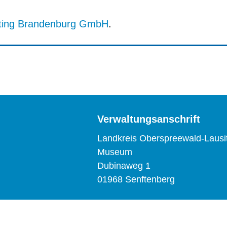
ting Brandenburg GmbH
.
Verwaltungsanschrift
Landkreis Oberspreewald-Lausi
Museum
Dubinaweg 1
01968 Senftenberg