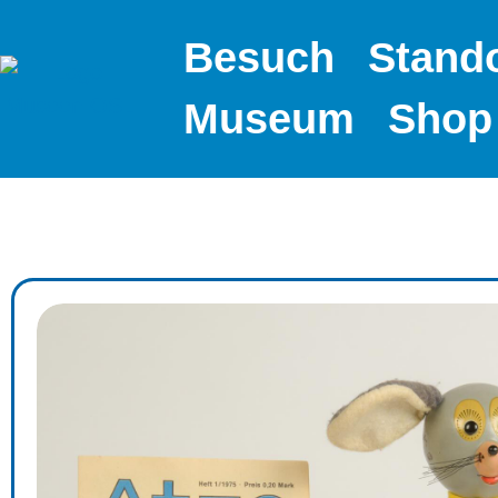
Besuch
Stand
Museum
Shop