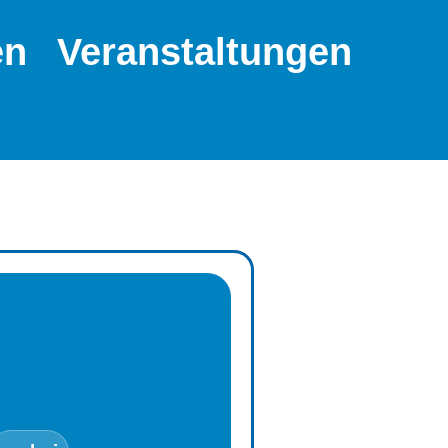
en
Veranstaltungen