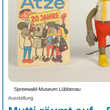
Spreewald-Museum Lübbenau
Ausstellung