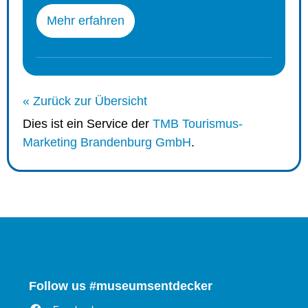
Mehr erfahren
« Zurück zur Übersicht
Dies ist ein Service der
TMB Tourismus-
Marketing Brandenburg GmbH
.
Follow us #museumsentdecker