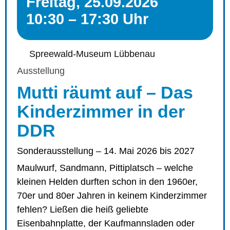
Freitag, 25.09.2026
10:30 – 17:30 Uhr
Spreewald-Museum Lübbenau
Ausstellung
Mutti räumt auf – Das
Kinderzimmer in der
DDR
Sonderausstellung – 14. Mai 2026 bis 2027
Maulwurf, Sandmann, Pittiplatsch – welche
kleinen Helden durften schon in den 1960er,
70er und 80er Jahren in keinem Kinderzimmer
fehlen? Ließen die heiß geliebte
Eisenbahnplatte, der Kaufmannsladen oder