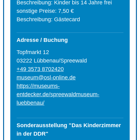
Beschreibung: Kinder bis 14 Jahre frei
sonstige Preise: 7,50 €
Beschreibung: Gästecard
Adresse / Buchung
Topfmarkt 12
03222 Lübbenau/Spreewald
+49 3573 8702420
museum@osl-online.de
https://museums-
entdecker.de/spreewaldmuseum-
luebbenau/
Sonderausstellung "Das Kinderzimmer
in der DDR"