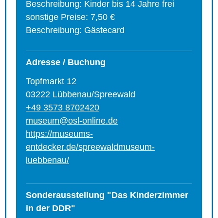
Beschreibung: Kinder bis 14 Jahre frei
sonstige Preise: 7,50 €
Beschreibung: Gästecard
Adresse / Buchung
Topfmarkt 12
03222 Lübbenau/Spreewald
+49 3573 8702420
museum@osl-online.de
https://museums-
entdecker.de/spreewaldmuseum-
luebbenau/
Sonderausstellung "Das Kinderzimmer
in der DDR"