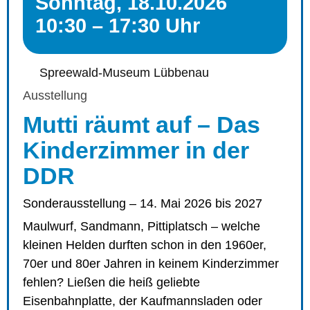
Sonntag, 18.10.2026
10:30 – 17:30 Uhr
Spreewald-Museum Lübbenau
Ausstellung
Mutti räumt auf – Das
Kinderzimmer in der
DDR
Sonderausstellung – 14. Mai 2026 bis 2027
Maulwurf, Sandmann, Pittiplatsch – welche
kleinen Helden durften schon in den 1960er,
70er und 80er Jahren in keinem Kinderzimmer
fehlen? Ließen die heiß geliebte
Eisenbahnplatte, der Kaufmannsladen oder