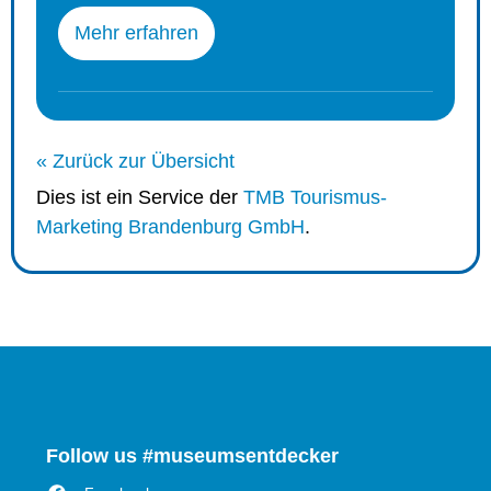
Mehr erfahren
« Zurück zur Übersicht
Dies ist ein Service der
TMB Tourismus-
Marketing Brandenburg GmbH
.
Follow us #museumsentdecker