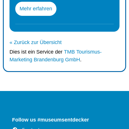
Mehr erfahren
« Zurück zur Übersicht
Dies ist ein Service der
TMB Tourismus-
Marketing Brandenburg GmbH
.
Follow us #museumsentdecker