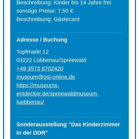
Beschreibung: Kinder bis 14 Jahre frei
sonstige Preise: 7,50 €
Beschreibung: Gästecard
Adresse / Buchung
Topfmarkt 12
03222 Lübbenau/Spreewald
+49 3573 8702420
museum@osl-online.de
https://museums-
entdecker.de/spreewaldmuseum-
luebbenau/
Sonderausstellung "Das Kinderzimmer
in der DDR"