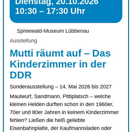
Dienstag, 20.10.2026
10:30 – 17:30 Uhr
Spreewald-Museum Lübbenau
Ausstellung
Mutti räumt auf – Das
Kinderzimmer in der
DDR
Sonderausstellung – 14. Mai 2026 bis 2027
Maulwurf, Sandmann, Pittiplatsch – welche
kleinen Helden durften schon in den 1960er,
70er und 80er Jahren in keinem Kinderzimmer
fehlen? Ließen die heiß geliebte
Eisenbahnplatte, der Kaufmannsladen oder