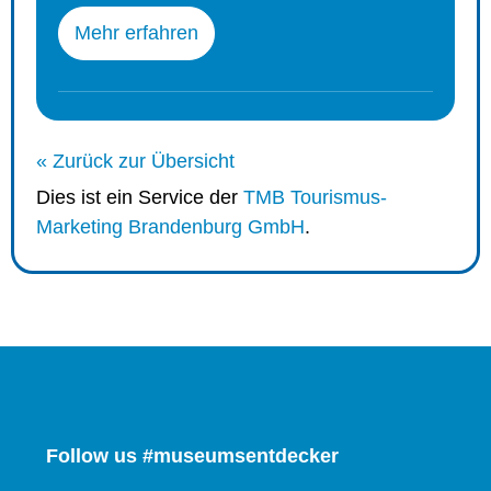
Mehr erfahren
« Zurück zur Übersicht
Dies ist ein Service der
TMB Tourismus-
Marketing Brandenburg GmbH
.
Follow us #museumsentdecker