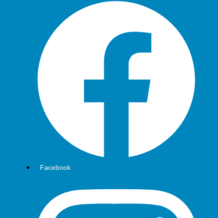
Facebook