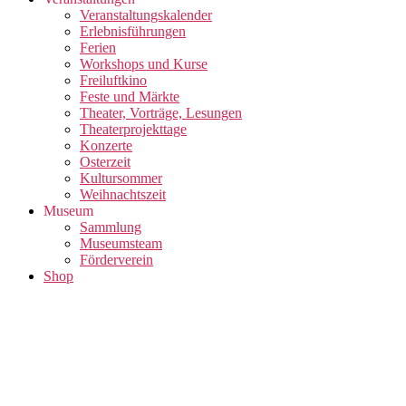
Veranstaltungskalender
Erlebnisführungen
Ferien
Workshops und Kurse
Freiluftkino
Feste und Märkte
Theater, Vorträge, Lesungen
Theaterprojekttage
Konzerte
Osterzeit
Kultursommer
Weihnachtszeit
Museum
Sammlung
Museumsteam
Förderverein
Shop