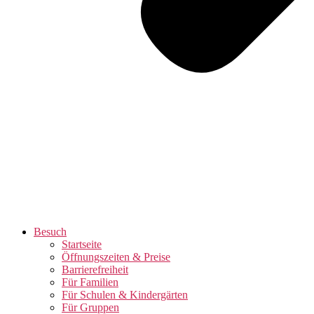
Besuch
Startseite
Öffnungszeiten & Preise
Barrierefreiheit
Für Familien
Für Schulen & Kindergärten
Für Gruppen