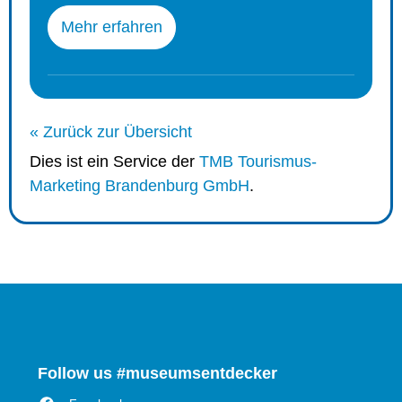
Mehr erfahren
« Zurück zur Übersicht
Dies ist ein Service der
TMB Tourismus-
Marketing Brandenburg GmbH
.
Follow us #museumsentdecker