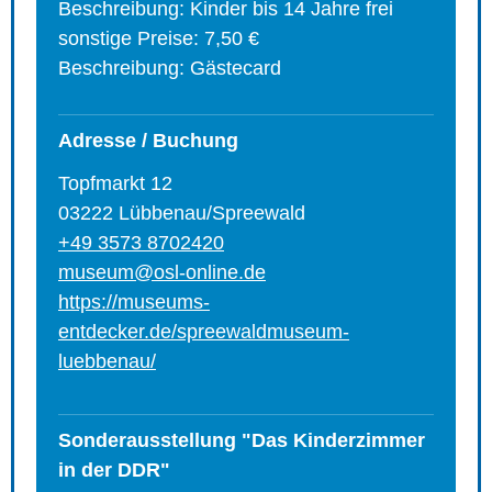
Beschreibung: Kinder bis 14 Jahre frei
sonstige Preise: 7,50 €
Beschreibung: Gästecard
Adresse / Buchung
Topfmarkt 12
03222 Lübbenau/Spreewald
+49 3573 8702420
museum@osl-online.de
https://museums-
entdecker.de/spreewaldmuseum-
luebbenau/
Sonderausstellung "Das Kinderzimmer
in der DDR"