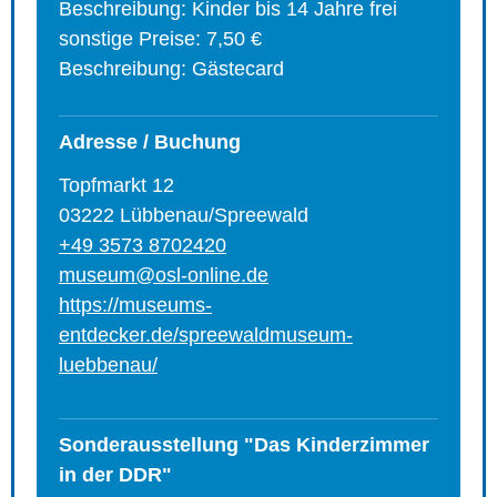
Beschreibung: Kinder bis 14 Jahre frei
sonstige Preise: 7,50 €
Beschreibung: Gästecard
Adresse / Buchung
Topfmarkt 12
03222 Lübbenau/Spreewald
+49 3573 8702420
museum@osl-online.de
https://museums-
entdecker.de/spreewaldmuseum-
luebbenau/
Sonderausstellung "Das Kinderzimmer
in der DDR"