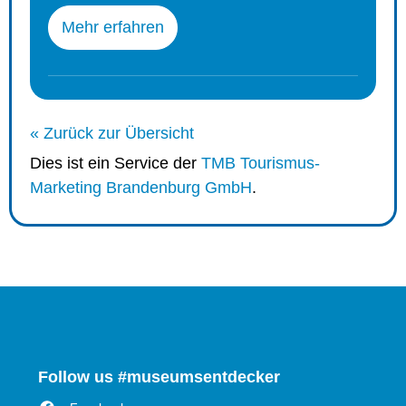
Mehr erfahren
« Zurück zur Übersicht
Dies ist ein Service der
TMB Tourismus-
Marketing Brandenburg GmbH
.
Follow us #museumsentdecker