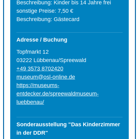
Beschreibung: Kinder bis 14 Jahre frei
sonstige Preise: 7,50 €
Beschreibung: Gästecard
Adresse / Buchung
Topfmarkt 12
03222 Lübbenau/Spreewald
+49 3573 8702420
museum@osl-online.de
https://museums-
entdecker.de/spreewaldmuseum-
luebbenau/
Sonderausstellung "Das Kinderzimmer
in der DDR"