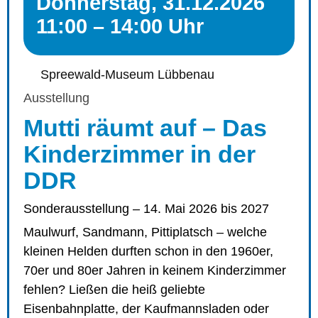
Donnerstag, 31.12.2026
11:00 – 14:00 Uhr
Spreewald-Museum Lübbenau
Ausstellung
Mutti räumt auf – Das
Kinderzimmer in der
DDR
Sonderausstellung – 14. Mai 2026 bis 2027
Maulwurf, Sandmann, Pittiplatsch – welche
kleinen Helden durften schon in den 1960er,
70er und 80er Jahren in keinem Kinderzimmer
fehlen? Ließen die heiß geliebte
Eisenbahnplatte, der Kaufmannsladen oder