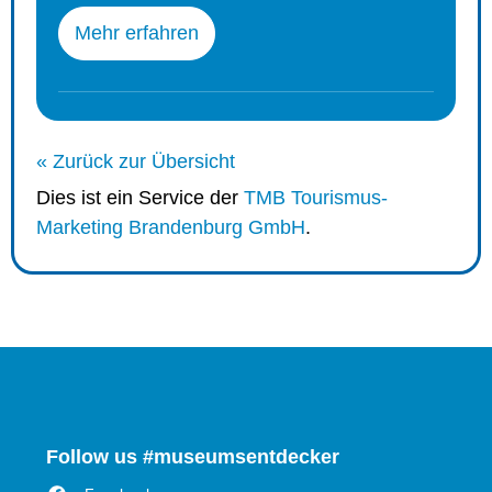
Mehr erfahren
« Zurück zur Übersicht
Dies ist ein Service der
TMB Tourismus-
Marketing Brandenburg GmbH
.
Follow us #museumsentdecker