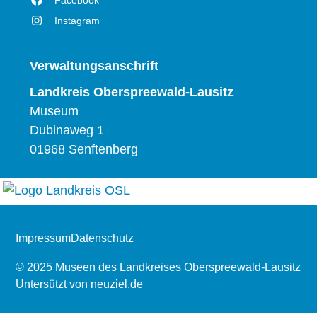
Instagram
Verwaltungsanschrift
Landkreis Oberspreewald-Lausitz
Museum
Dubinaweg 1
01968 Senftenberg
Impressum
Datenschutz
© 2025 Museen des Landkreises Oberspreewald-Lausitz
Untersützt von
neuziel.de