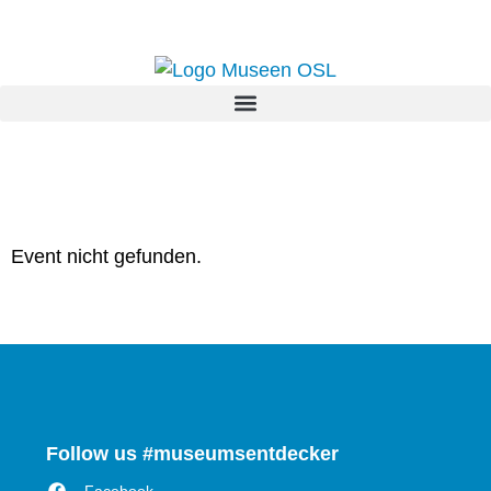
Event nicht gefunden.
Follow us #museumsentdecker
Facebook