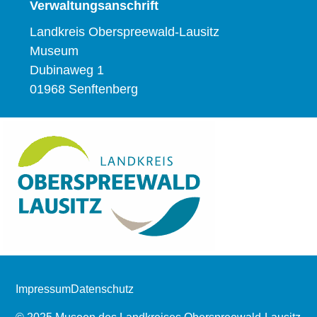
Verwaltungsanschrift
Landkreis Oberspreewald-Lausitz
Museum
Dubinaweg 1
01968 Senftenberg
Impressum
Datenschutz