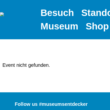
Besuch
Stand
Museum
Shop
Event nicht gefunden.
Follow us #museumsentdecker