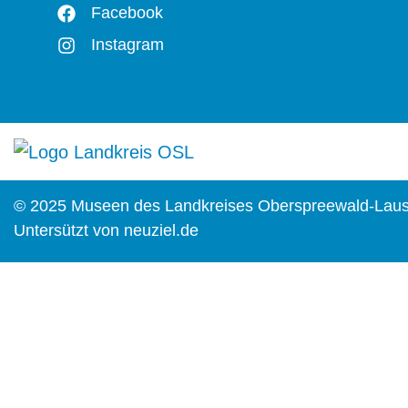
Facebook
Instagram
© 2025 Museen des Landkreises Oberspreewald-Laus
Untersützt von
neuziel.de