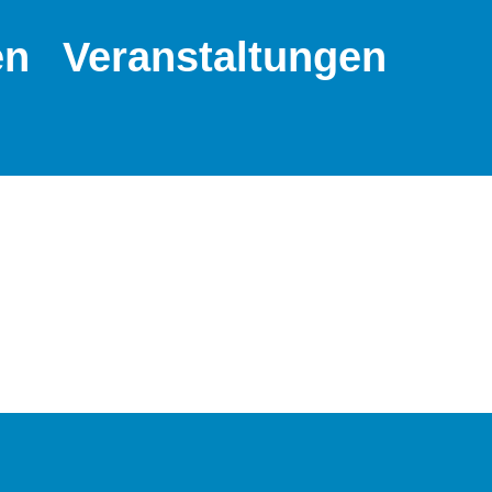
en
Veranstaltungen