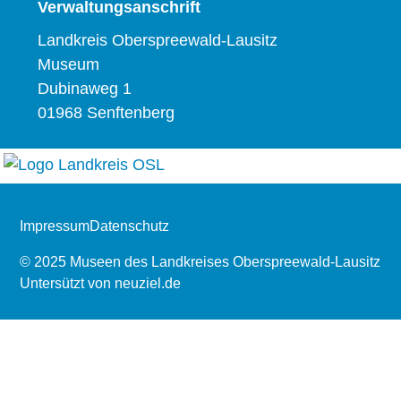
Verwaltungsanschrift
Landkreis Oberspreewald-Lausitz
Museum
Dubinaweg 1
01968 Senftenberg
Impressum
Datenschutz
© 2025 Museen des Landkreises Oberspreewald-Lausitz
Untersützt von
neuziel.de