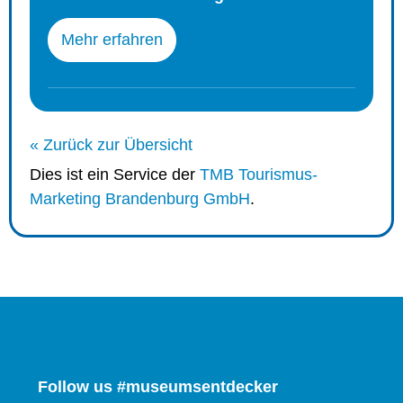
Mehr erfahren
« Zurück zur Übersicht
Dies ist ein Service der
TMB Tourismus-
Marketing Brandenburg GmbH
.
Follow us #museumsentdecker