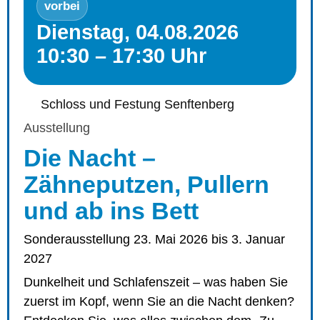
vorbei
Dienstag, 04.08.2026
10:30 – 17:30 Uhr
Schloss und Festung Senftenberg
Ausstellung
Die Nacht –
Zähneputzen, Pullern
und ab ins Bett
Sonderausstellung 23. Mai 2026 bis 3. Januar
2027
Dunkelheit und Schlafenszeit – was haben Sie
zuerst im Kopf, wenn Sie an die Nacht denken?