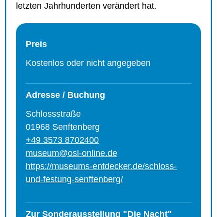
letzten Jahrhunderten verändert hat.
Preis
Kostenlos oder nicht angegeben
Adresse / Buchung
Schlossstraße
01968 Senftenberg
+49 3573 8702400
museum@osl-online.de
https://museums-entdecker.de/schloss-
und-festung-senftenberg/
Zur Sonderausstellung "Die Nacht"