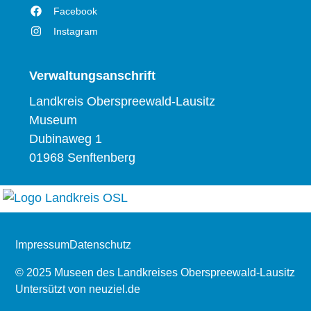
Facebook
Instagram
Verwaltungsanschrift
Landkreis Oberspreewald-Lausitz
Museum
Dubinaweg 1
01968 Senftenberg
Impressum
Datenschutz
© 2025 Museen des Landkreises Oberspreewald-Lausitz
Untersützt von
neuziel.de