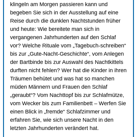
klingeln am Morgen passieren kann und
begeben Sie sich in der Ausstellung auf eine
Reise durch die dunklen Nachtstunden früher
und heute: Wie bereitete man sich in
vergangenen Jahrhunderten auf den Schlaf
vor? Welche Rituale vom „Tagebuch-schreiben“
bis zur „Gute-Nacht-Geschichte“, vom Anlegen
der Bartbinde bis zur Auswahl des Nachtkittels
durften nicht fehlen? Wer hat die Kinder in ihren
Träumen behütet und was hat so manchen
müden Männern und Frauen den Schlaf
„geraubt“? Vom Nachttopf bis zur Schlafmütze,
vom Wecker bis zum Familienbett – Werfen Sie
einen Blick in „fremde“ Schlafzimmer und
erfahren Sie, wie sich unsere Nacht in den
letzten Jahrhunderten verändert hat.