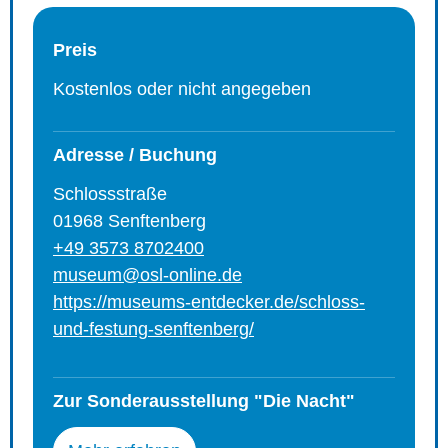
Preis
Kostenlos oder nicht angegeben
Adresse / Buchung
Schlossstraße
01968 Senftenberg
+49 3573 8702400
museum@osl-online.de
https://museums-entdecker.de/schloss-
und-festung-senftenberg/
Zur Sonderausstellung "Die Nacht"