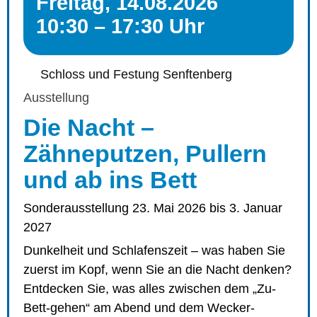
Freitag, 14.08.2026
10:30 – 17:30 Uhr
Schloss und Festung Senftenberg
Ausstellung
Die Nacht –
Zähneputzen, Pullern
und ab ins Bett
Sonderausstellung 23. Mai 2026 bis 3. Januar
2027
Dunkelheit und Schlafenszeit – was haben Sie
zuerst im Kopf, wenn Sie an die Nacht denken?
Entdecken Sie, was alles zwischen dem „Zu-
Bett-gehen“ am Abend und dem Wecker-