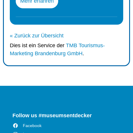
Mehr erfahren
« Zurück zur Übersicht
Dies ist ein Service der
TMB Tourismus-
Marketing Brandenburg GmbH
.
Follow us #museumsentdecker
Facebook