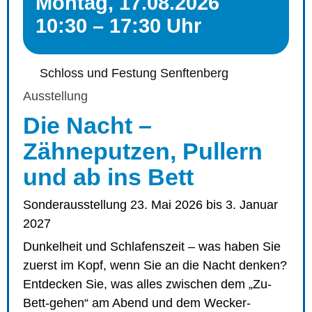
Montag, 17.08.2026
10:30 – 17:30 Uhr
Schloss und Festung Senftenberg
Ausstellung
Die Nacht –
Zähneputzen, Pullern
und ab ins Bett
Sonderausstellung 23. Mai 2026 bis 3. Januar
2027
Dunkelheit und Schlafenszeit – was haben Sie
zuerst im Kopf, wenn Sie an die Nacht denken?
Entdecken Sie, was alles zwischen dem „Zu-
Bett-gehen“ am Abend und dem Wecker-