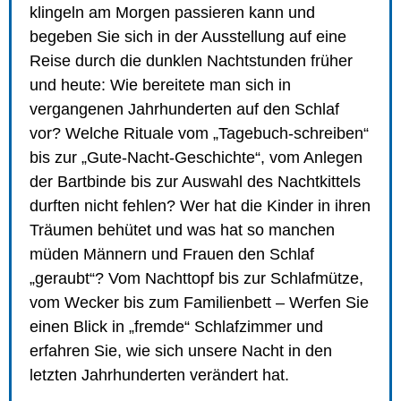
klingeln am Morgen passieren kann und
begeben Sie sich in der Ausstellung auf eine
Reise durch die dunklen Nachtstunden früher
und heute: Wie bereitete man sich in
vergangenen Jahrhunderten auf den Schlaf
vor? Welche Rituale vom „Tagebuch-schreiben“
bis zur „Gute-Nacht-Geschichte“, vom Anlegen
der Bartbinde bis zur Auswahl des Nachtkittels
durften nicht fehlen? Wer hat die Kinder in ihren
Träumen behütet und was hat so manchen
müden Männern und Frauen den Schlaf
„geraubt“? Vom Nachttopf bis zur Schlafmütze,
vom Wecker bis zum Familienbett – Werfen Sie
einen Blick in „fremde“ Schlafzimmer und
erfahren Sie, wie sich unsere Nacht in den
letzten Jahrhunderten verändert hat.