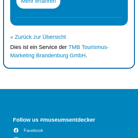
Mehr erfahren
« Zurück zur Übersicht
Dies ist ein Service der
TMB Tourismus-
Marketing Brandenburg GmbH
.
Follow us #museumsentdecker
Facebook