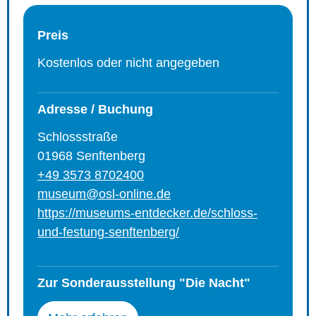
Preis
Kostenlos oder nicht angegeben
Adresse / Buchung
Schlossstraße
01968 Senftenberg
+49 3573 8702400
museum@osl-online.de
https://museums-entdecker.de/schloss-
und-festung-senftenberg/
Zur Sonderausstellung "Die Nacht"