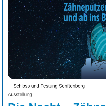
Schloss und Festung Senftenberg
Ausstellung