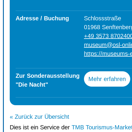
Adresse / Buchung
Schlossstraße
01968 Senftenber
+49 3573 870240
museum@osl-onli
https://museums-e
Zur Sonderausstellung
Mehr erfahren
"Die Nacht"
« Zurück zur Übersicht
Dies ist ein Service der
TMB Tourismus-Marke