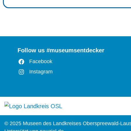
Follow us #museumsentdecker
Facebook
Instagram
© 2025 Museen des Landkreises Oberspreewald-Laus