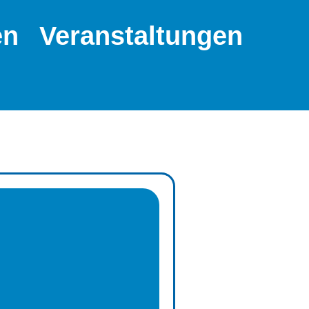
en
Veranstaltungen