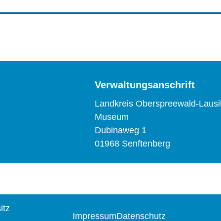
Verwaltungsanschrift
Landkreis Oberspreewald-Lausi
Museum
Dubinaweg 1
01968 Senftenberg
itz
Impressum
Datenschutz