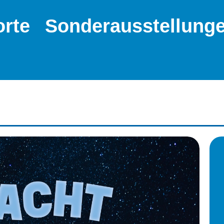
orte
Sonderausstellung