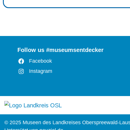
Follow us #museumsentdecker
Facebook
Instagram
© 2025 Museen des Landkreises Oberspreewald-Laus