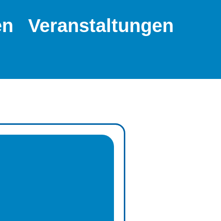
en
Veranstaltungen