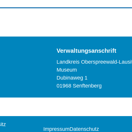
Verwaltungsanschrift
Landkreis Oberspreewald-Lausi
Museum
Dubinaweg 1
01968 Senftenberg
itz
Impressum
Datenschutz