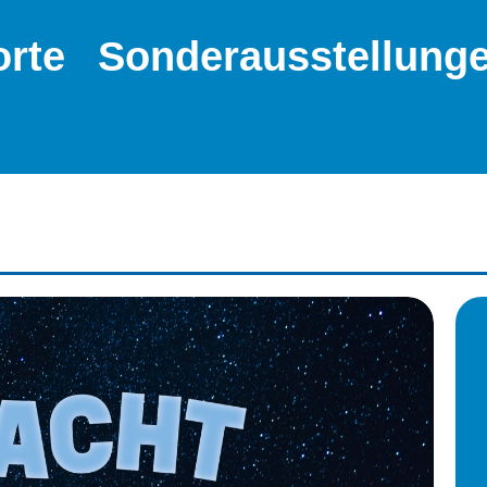
orte
Sonderausstellung