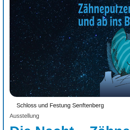
Schloss und Festung Senftenberg
Ausstellung