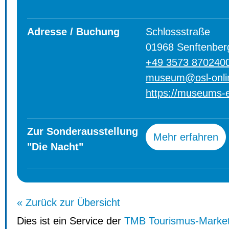
Adresse / Buchung
Schlossstraße
01968 Senftenber
+49 3573 870240
museum@osl-onli
https://museums-e
Zur Sonderausstellung
Mehr erfahren
"Die Nacht"
« Zurück zur Übersicht
Dies ist ein Service der
TMB Tourismus-Marke