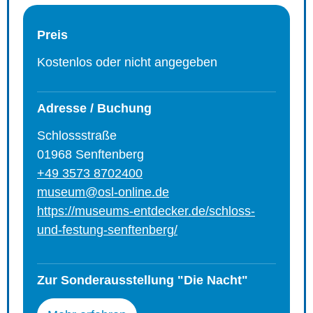
Preis
Kostenlos oder nicht angegeben
Adresse / Buchung
Schlossstraße
01968 Senftenberg
+49 3573 8702400
museum@osl-online.de
https://museums-entdecker.de/schloss-
und-festung-senftenberg/
Zur Sonderausstellung "Die Nacht"