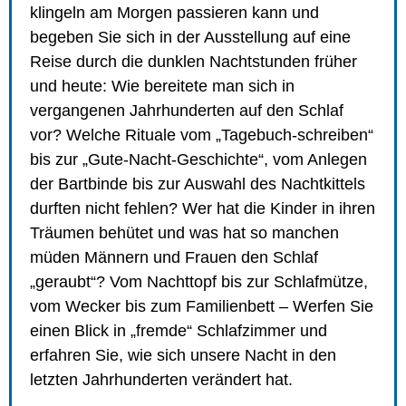
klingeln am Morgen passieren kann und
begeben Sie sich in der Ausstellung auf eine
Reise durch die dunklen Nachtstunden früher
und heute: Wie bereitete man sich in
vergangenen Jahrhunderten auf den Schlaf
vor? Welche Rituale vom „Tagebuch-schreiben“
bis zur „Gute-Nacht-Geschichte“, vom Anlegen
der Bartbinde bis zur Auswahl des Nachtkittels
durften nicht fehlen? Wer hat die Kinder in ihren
Träumen behütet und was hat so manchen
müden Männern und Frauen den Schlaf
„geraubt“? Vom Nachttopf bis zur Schlafmütze,
vom Wecker bis zum Familienbett – Werfen Sie
einen Blick in „fremde“ Schlafzimmer und
erfahren Sie, wie sich unsere Nacht in den
letzten Jahrhunderten verändert hat.