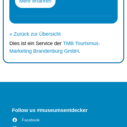
Mehr erfahren
« Zurück zur Übersicht
Dies ist ein Service der
TMB Tourismus-
Marketing Brandenburg GmbH
.
Follow us #museumsentdecker
Facebook