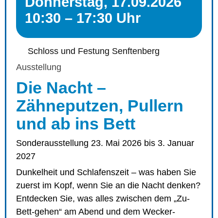
Donnerstag, 17.09.2026
10:30 – 17:30 Uhr
Schloss und Festung Senftenberg
Ausstellung
Die Nacht –
Zähneputzen, Pullern
und ab ins Bett
Sonderausstellung 23. Mai 2026 bis 3. Januar
2027
Dunkelheit und Schlafenszeit – was haben Sie
zuerst im Kopf, wenn Sie an die Nacht denken?
Entdecken Sie, was alles zwischen dem „Zu-
Bett-gehen“ am Abend und dem Wecker-