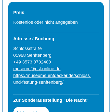
Preis
Kostenlos oder nicht angegeben
Adresse / Buchung
Schlossstraße
01968 Senftenberg
+49 3573 8702400
museum@osl-online.de
https://museums-entdecker.de/schloss-
und-festung-senftenberg/
Zur Sonderausstellung "Die Nacht"