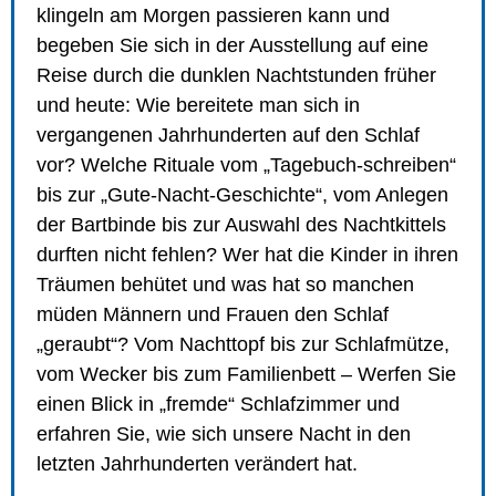
klingeln am Morgen passieren kann und
begeben Sie sich in der Ausstellung auf eine
Reise durch die dunklen Nachtstunden früher
und heute: Wie bereitete man sich in
vergangenen Jahrhunderten auf den Schlaf
vor? Welche Rituale vom „Tagebuch-schreiben“
bis zur „Gute-Nacht-Geschichte“, vom Anlegen
der Bartbinde bis zur Auswahl des Nachtkittels
durften nicht fehlen? Wer hat die Kinder in ihren
Träumen behütet und was hat so manchen
müden Männern und Frauen den Schlaf
„geraubt“? Vom Nachttopf bis zur Schlafmütze,
vom Wecker bis zum Familienbett – Werfen Sie
einen Blick in „fremde“ Schlafzimmer und
erfahren Sie, wie sich unsere Nacht in den
letzten Jahrhunderten verändert hat.