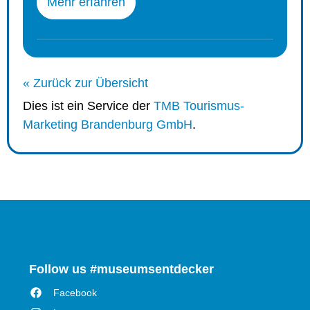
Mehr erfahren
« Zurück zur Übersicht
Dies ist ein Service der
TMB Tourismus-
Marketing Brandenburg GmbH
.
Follow us #museumsentdecker
Facebook