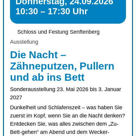
Donnerstag, 24.09.2026
10:30 – 17:30 Uhr
Schloss und Festung Senftenberg
Ausstellung
Die Nacht –
Zähneputzen, Pullern
und ab ins Bett
Sonderausstellung 23. Mai 2026 bis 3. Januar
2027
Dunkelheit und Schlafenszeit – was haben Sie
zuerst im Kopf, wenn Sie an die Nacht denken?
Entdecken Sie, was alles zwischen dem „Zu-
Bett-gehen“ am Abend und dem Wecker-