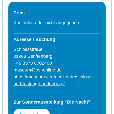
Preis
Kostenlos oder nicht angegeben
Adresse / Buchung
Schlossstraße
01968 Senftenberg
+49 3573 8702400
museum@osl-online.de
https://museums-entdecker.de/schloss-
und-festung-senftenberg/
Zur Sonderausstellung "Die Nacht"