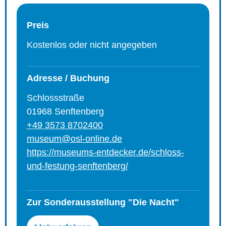
Preis
Kostenlos oder nicht angegeben
Adresse / Buchung
Schlossstraße
01968 Senftenberg
+49 3573 8702400
museum@osl-online.de
https://museums-entdecker.de/schloss-
und-festung-senftenberg/
Zur Sonderausstellung "Die Nacht"