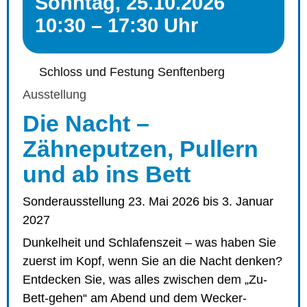
Sonntag, 25.10.2026
10:30 – 17:30 Uhr
Schloss und Festung Senftenberg
Ausstellung
Die Nacht –
Zähneputzen, Pullern
und ab ins Bett
Sonderausstellung 23. Mai 2026 bis 3. Januar
2027
Dunkelheit und Schlafenszeit – was haben Sie
zuerst im Kopf, wenn Sie an die Nacht denken?
Entdecken Sie, was alles zwischen dem „Zu-
Bett-gehen“ am Abend und dem Wecker-