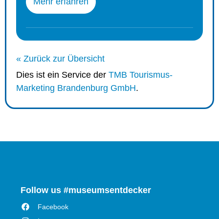
Mehr erfahren
« Zurück zur Übersicht
Dies ist ein Service der
TMB Tourismus-
Marketing Brandenburg GmbH
.
Follow us #museumsentdecker
Facebook