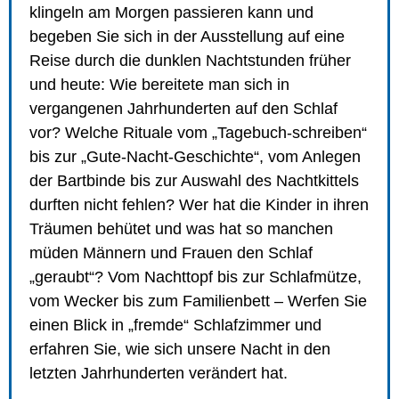
klingeln am Morgen passieren kann und
begeben Sie sich in der Ausstellung auf eine
Reise durch die dunklen Nachtstunden früher
und heute: Wie bereitete man sich in
vergangenen Jahrhunderten auf den Schlaf
vor? Welche Rituale vom „Tagebuch-schreiben“
bis zur „Gute-Nacht-Geschichte“, vom Anlegen
der Bartbinde bis zur Auswahl des Nachtkittels
durften nicht fehlen? Wer hat die Kinder in ihren
Träumen behütet und was hat so manchen
müden Männern und Frauen den Schlaf
„geraubt“? Vom Nachttopf bis zur Schlafmütze,
vom Wecker bis zum Familienbett – Werfen Sie
einen Blick in „fremde“ Schlafzimmer und
erfahren Sie, wie sich unsere Nacht in den
letzten Jahrhunderten verändert hat.