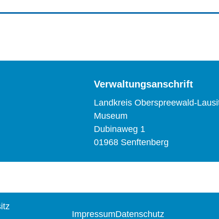
Verwaltungsanschrift
Landkreis Oberspreewald-Lausi
Museum
Dubinaweg 1
01968 Senftenberg
itz
Impressum
Datenschutz