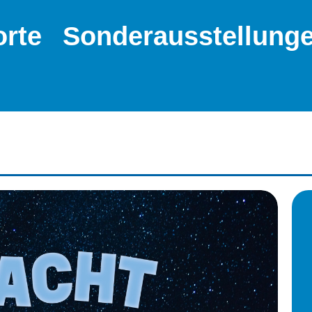
orte
Sonderausstellung