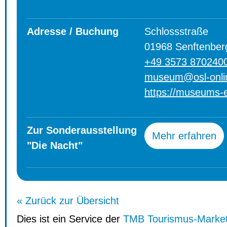
Adresse / Buchung
Schlossstraße
01968 Senftenber
+49 3573 870240
museum@osl-onli
https://museums-e
Zur Sonderausstellung
Mehr erfahren
"Die Nacht"
« Zurück zur Übersicht
Dies ist ein Service der
TMB Tourismus-Marke