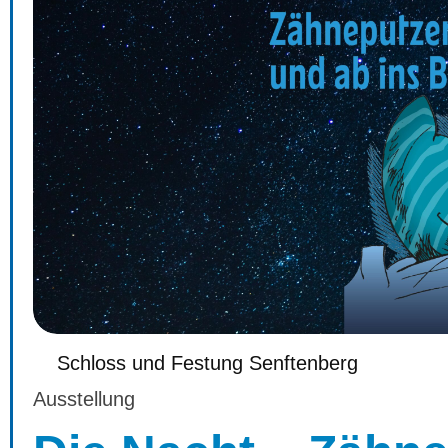
Schloss und Festung Senftenberg
Ausstellung