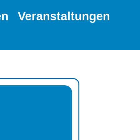
en
Veranstaltungen