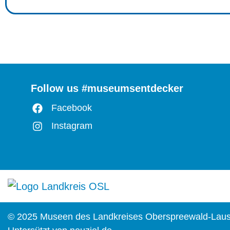
Follow us #museumsentdecker
Facebook
Instagram
© 2025 Museen des Landkreises Oberspreewald-Laus