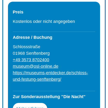
Preis
Kostenlos oder nicht angegeben
Adresse / Buchung
Schlossstraße
01968 Senftenberg
+49 3573 8702400
museum@osl-online.de
https://museums-entdecker.de/schloss-
und-festung-senftenberg/
Zur Sonderausstellung "Die Nacht"