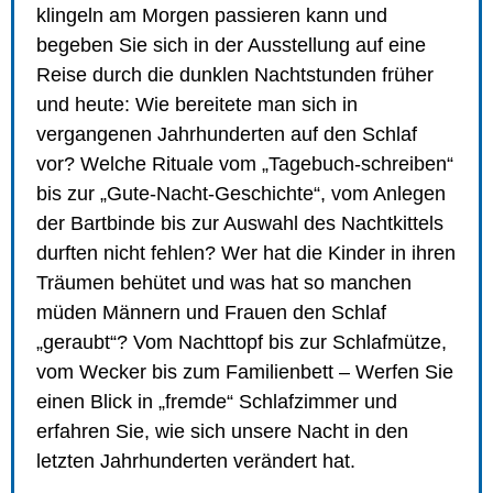
klingeln am Morgen passieren kann und
begeben Sie sich in der Ausstellung auf eine
Reise durch die dunklen Nachtstunden früher
und heute: Wie bereitete man sich in
vergangenen Jahrhunderten auf den Schlaf
vor? Welche Rituale vom „Tagebuch-schreiben“
bis zur „Gute-Nacht-Geschichte“, vom Anlegen
der Bartbinde bis zur Auswahl des Nachtkittels
durften nicht fehlen? Wer hat die Kinder in ihren
Träumen behütet und was hat so manchen
müden Männern und Frauen den Schlaf
„geraubt“? Vom Nachttopf bis zur Schlafmütze,
vom Wecker bis zum Familienbett – Werfen Sie
einen Blick in „fremde“ Schlafzimmer und
erfahren Sie, wie sich unsere Nacht in den
letzten Jahrhunderten verändert hat.