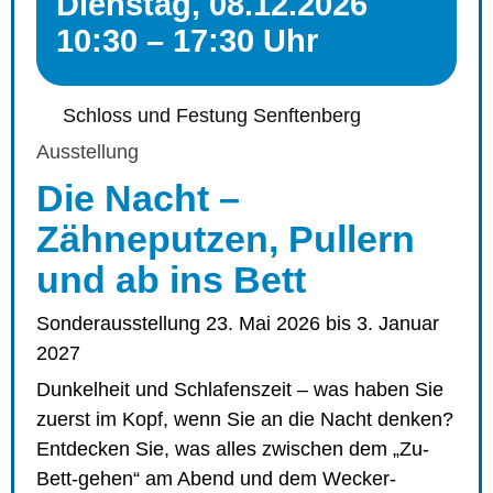
Dienstag, 08.12.2026
10:30 – 17:30 Uhr
Schloss und Festung Senftenberg
Ausstellung
Die Nacht –
Zähneputzen, Pullern
und ab ins Bett
Sonderausstellung 23. Mai 2026 bis 3. Januar
2027
Dunkelheit und Schlafenszeit – was haben Sie
zuerst im Kopf, wenn Sie an die Nacht denken?
Entdecken Sie, was alles zwischen dem „Zu-
Bett-gehen“ am Abend und dem Wecker-