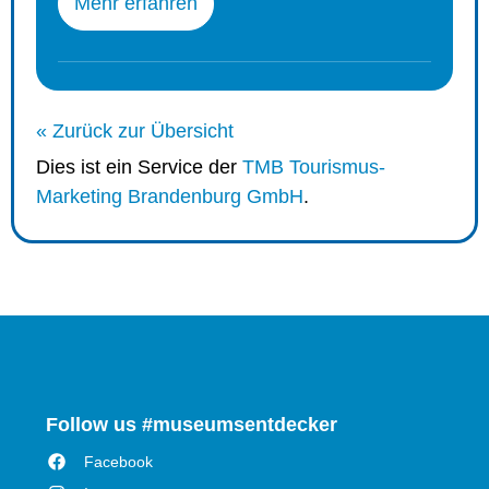
Mehr erfahren
« Zurück zur Übersicht
Dies ist ein Service der
TMB Tourismus-
Marketing Brandenburg GmbH
.
Follow us #museumsentdecker
Facebook