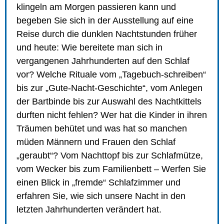
klingeln am Morgen passieren kann und
begeben Sie sich in der Ausstellung auf eine
Reise durch die dunklen Nachtstunden früher
und heute: Wie bereitete man sich in
vergangenen Jahrhunderten auf den Schlaf
vor? Welche Rituale vom „Tagebuch-schreiben“
bis zur „Gute-Nacht-Geschichte“, vom Anlegen
der Bartbinde bis zur Auswahl des Nachtkittels
durften nicht fehlen? Wer hat die Kinder in ihren
Träumen behütet und was hat so manchen
müden Männern und Frauen den Schlaf
„geraubt“? Vom Nachttopf bis zur Schlafmütze,
vom Wecker bis zum Familienbett – Werfen Sie
einen Blick in „fremde“ Schlafzimmer und
erfahren Sie, wie sich unsere Nacht in den
letzten Jahrhunderten verändert hat.