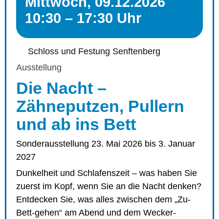
Mittwoch, 09.12.2026
10:30 – 17:30 Uhr
Schloss und Festung Senftenberg
Ausstellung
Die Nacht –
Zähneputzen, Pullern
und ab ins Bett
Sonderausstellung 23. Mai 2026 bis 3. Januar
2027
Dunkelheit und Schlafenszeit – was haben Sie
zuerst im Kopf, wenn Sie an die Nacht denken?
Entdecken Sie, was alles zwischen dem „Zu-
Bett-gehen“ am Abend und dem Wecker-