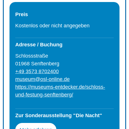
Preis
Kostenlos oder nicht angegeben
Adresse / Buchung
Schlossstraße
01968 Senftenberg
+49 3573 8702400
museum@osl-online.de
https://museums-entdecker.de/schloss-
und-festung-senftenberg/
Zur Sonderausstellung "Die Nacht"