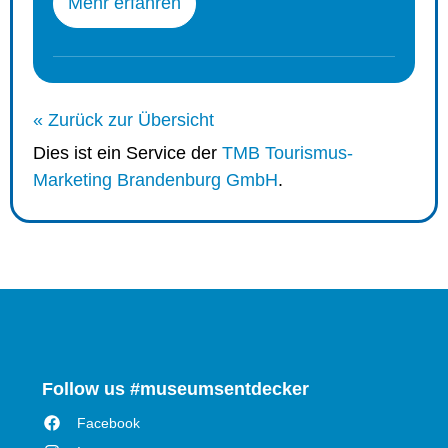
Mehr erfahren
« Zurück zur Übersicht
Dies ist ein Service der
TMB Tourismus-
Marketing Brandenburg GmbH
.
Follow us #museumsentdecker
Facebook