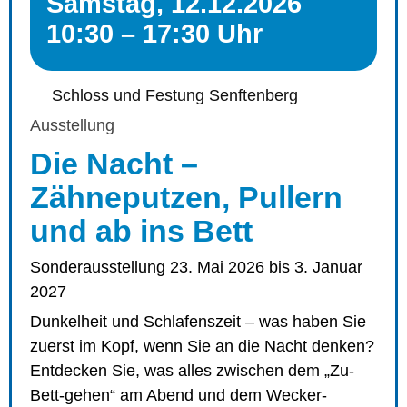
Samstag, 12.12.2026
10:30 – 17:30 Uhr
Schloss und Festung Senftenberg
Ausstellung
Die Nacht –
Zähneputzen, Pullern
und ab ins Bett
Sonderausstellung 23. Mai 2026 bis 3. Januar
2027
Dunkelheit und Schlafenszeit – was haben Sie
zuerst im Kopf, wenn Sie an die Nacht denken?
Entdecken Sie, was alles zwischen dem „Zu-
Bett-gehen“ am Abend und dem Wecker-