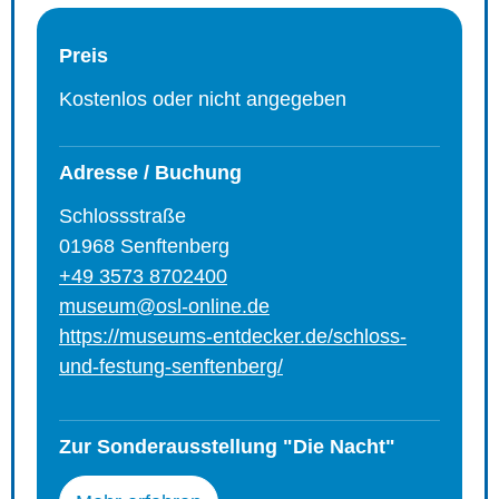
Preis
Kostenlos oder nicht angegeben
Adresse / Buchung
Schlossstraße
01968 Senftenberg
+49 3573 8702400
museum@osl-online.de
https://museums-entdecker.de/schloss-
und-festung-senftenberg/
Zur Sonderausstellung "Die Nacht"