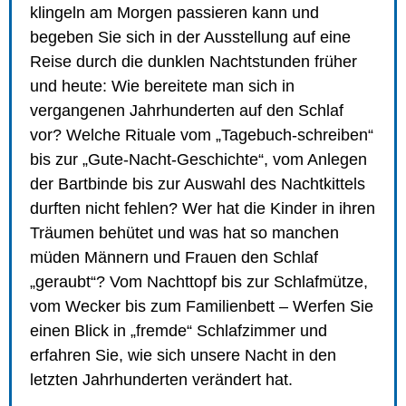
klingeln am Morgen passieren kann und
begeben Sie sich in der Ausstellung auf eine
Reise durch die dunklen Nachtstunden früher
und heute: Wie bereitete man sich in
vergangenen Jahrhunderten auf den Schlaf
vor? Welche Rituale vom „Tagebuch-schreiben“
bis zur „Gute-Nacht-Geschichte“, vom Anlegen
der Bartbinde bis zur Auswahl des Nachtkittels
durften nicht fehlen? Wer hat die Kinder in ihren
Träumen behütet und was hat so manchen
müden Männern und Frauen den Schlaf
„geraubt“? Vom Nachttopf bis zur Schlafmütze,
vom Wecker bis zum Familienbett – Werfen Sie
einen Blick in „fremde“ Schlafzimmer und
erfahren Sie, wie sich unsere Nacht in den
letzten Jahrhunderten verändert hat.