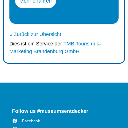
Mehr erfahren
« Zurück zur Übersicht
Dies ist ein Service der
TMB Tourismus-
Marketing Brandenburg GmbH
.
Follow us #museumsentdecker
Facebook