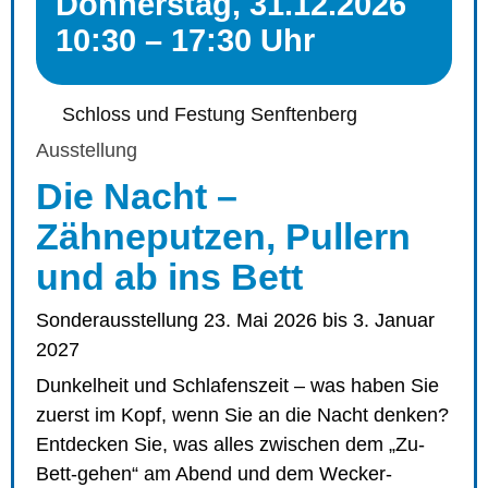
Donnerstag, 31.12.2026
10:30 – 17:30 Uhr
Schloss und Festung Senftenberg
Ausstellung
Die Nacht –
Zähneputzen, Pullern
und ab ins Bett
Sonderausstellung 23. Mai 2026 bis 3. Januar
2027
Dunkelheit und Schlafenszeit – was haben Sie
zuerst im Kopf, wenn Sie an die Nacht denken?
Entdecken Sie, was alles zwischen dem „Zu-
Bett-gehen“ am Abend und dem Wecker-