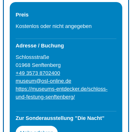
Preis
Kostenlos oder nicht angegeben
Adresse / Buchung
Schlossstraße
01968 Senftenberg
+49 3573 8702400
museum@osl-online.de
https://museums-entdecker.de/schloss-
und-festung-senftenberg/
Zur Sonderausstellung "Die Nacht"