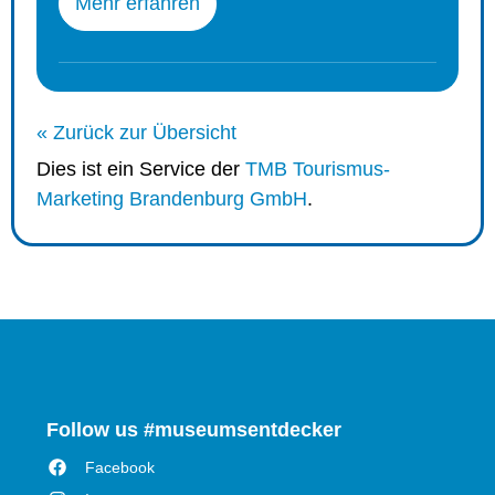
Mehr erfahren
« Zurück zur Übersicht
Dies ist ein Service der
TMB Tourismus-
Marketing Brandenburg GmbH
.
Follow us #museumsentdecker
Facebook