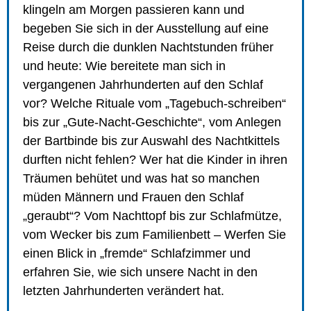
klingeln am Morgen passieren kann und
begeben Sie sich in der Ausstellung auf eine
Reise durch die dunklen Nachtstunden früher
und heute: Wie bereitete man sich in
vergangenen Jahrhunderten auf den Schlaf
vor? Welche Rituale vom „Tagebuch-schreiben“
bis zur „Gute-Nacht-Geschichte“, vom Anlegen
der Bartbinde bis zur Auswahl des Nachtkittels
durften nicht fehlen? Wer hat die Kinder in ihren
Träumen behütet und was hat so manchen
müden Männern und Frauen den Schlaf
„geraubt“? Vom Nachttopf bis zur Schlafmütze,
vom Wecker bis zum Familienbett – Werfen Sie
einen Blick in „fremde“ Schlafzimmer und
erfahren Sie, wie sich unsere Nacht in den
letzten Jahrhunderten verändert hat.