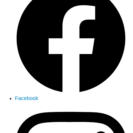
Facebook