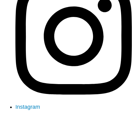
Instagram