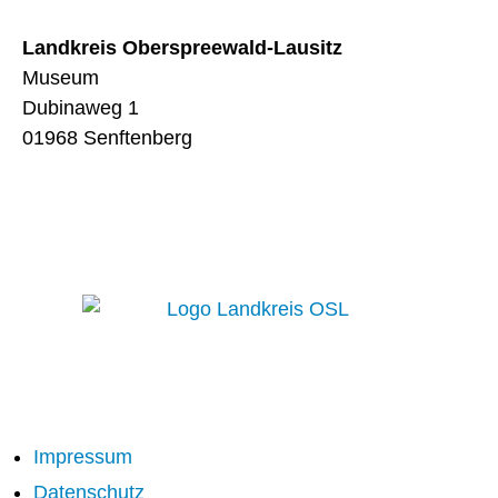
Verwaltungsanschrift
Landkreis Oberspreewald-Lausitz
Museum
Dubinaweg 1
01968 Senftenberg
Impressum
Datenschutz