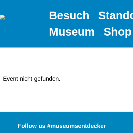
Besuch
Stand
Museum
Shop
Event nicht gefunden.
Follow us #museumsentdecker