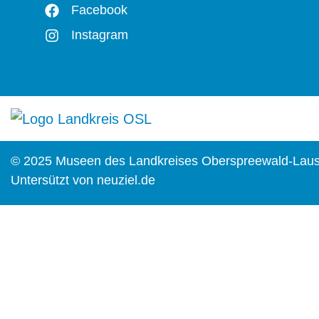
Facebook
Instagram
© 2025 Museen des Landkreises Oberspreewald-Laus
Untersützt von
neuziel.de