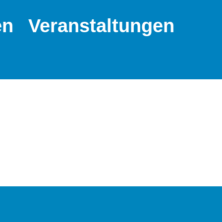
en
Veranstaltungen