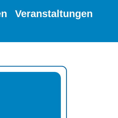
en
Veranstaltungen