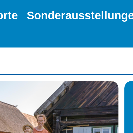
orte
Sonderausstellung