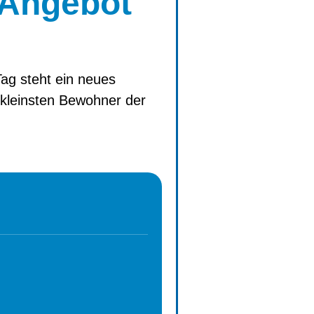
 Angebot
ag steht ein neues
kleinsten Bewohner der