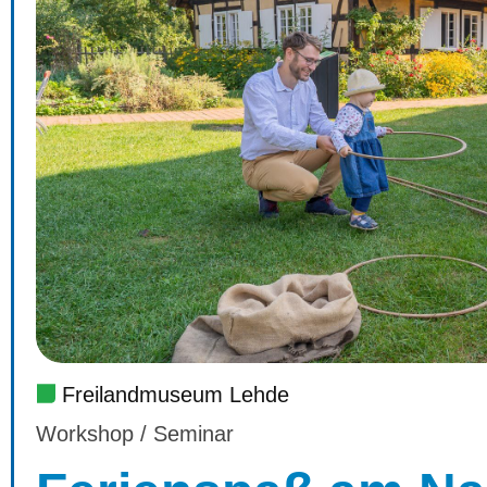
Freilandmuseum Lehde
Workshop / Seminar