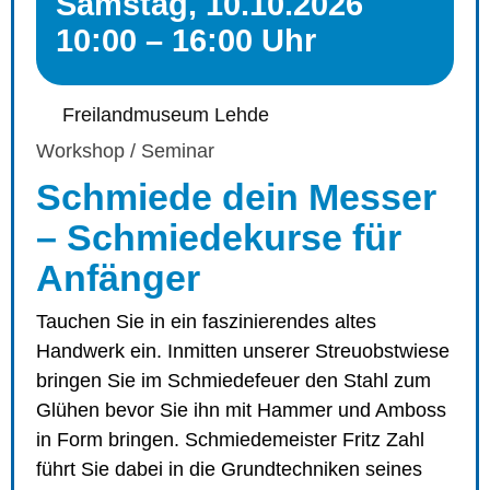
Samstag, 10.10.2026
10:00 – 16:00 Uhr
Freilandmuseum Lehde
Workshop / Seminar
Schmiede dein Messer
– Schmiedekurse für
Anfänger
Tauchen Sie in ein faszinierendes altes
Handwerk ein. Inmitten unserer Streuobstwiese
bringen Sie im Schmiedefeuer den Stahl zum
Glühen bevor Sie ihn mit Hammer und Amboss
in Form bringen. Schmiedemeister Fritz Zahl
führt Sie dabei in die Grundtechniken seines