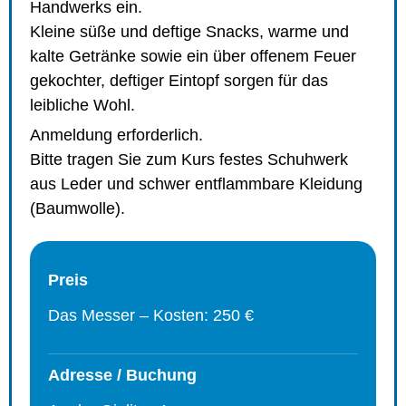
Handwerks ein.
Kleine süße und deftige Snacks, warme und
kalte Getränke sowie ein über offenem Feuer
gekochter, deftiger Eintopf sorgen für das
leibliche Wohl.
Anmeldung erforderlich.
Bitte tragen Sie zum Kurs festes Schuhwerk
aus Leder und schwer entflammbare Kleidung
(Baumwolle).
Preis
Das Messer – Kosten: 250 €
Adresse / Buchung