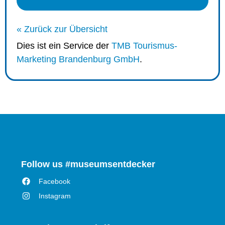
« Zurück zur Übersicht
Dies ist ein Service der
TMB Tourismus-
Marketing Brandenburg GmbH
.
Follow us #museumsentdecker
Facebook
Instagram